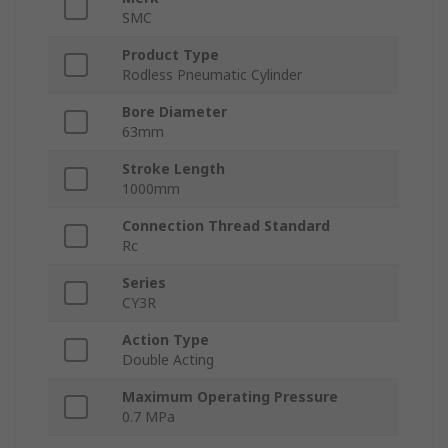
SMC
Product Type
Rodless Pneumatic Cylinder
Bore Diameter
63mm
Stroke Length
1000mm
Connection Thread Standard
Rc
Series
CY3R
Action Type
Double Acting
Maximum Operating Pressure
0.7 MPa