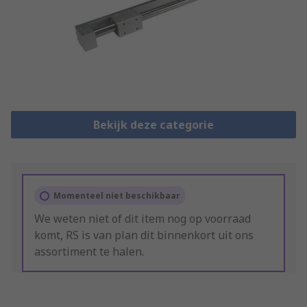
Bekijk deze categorie
Momenteel niet beschikbaar
We weten niet of dit item nog op voorraad
komt, RS is van plan dit binnenkort uit ons
assortiment te halen.