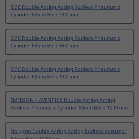
SMC Double Acting Acting Rodless Pneumatic
Cylinder 63mm Bore 300 mm
SMC Double Acting Acting Rodless Pneumatic
Cylinder 63mm Bore 600 mm
SMC Double Acting Acting Rodless Pneumatic
Cylinder 63mm Bore 500 mm
EMERSON – AVENTICS Double Acting Acting
Rodless Pneumatic Cylinder 63mm Bore 1000 mm
Norgren Double Acting Acting Rodless Actuator
63mm Bore 1000 mm