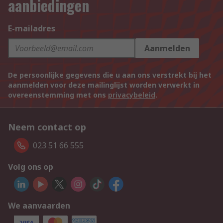
aanbiedingen
E-mailadres
Aanmelden
De persoonlijke gegevens die u aan ons verstrekt bij het
aanmelden voor deze mailinglijst worden verwerkt in
overeenstemming met ons
privacybeleid
.
Neem contact op
023 51 66 555
Volg ons op
We aanvaarden