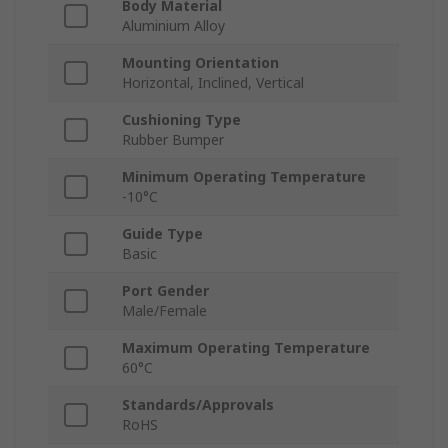
Body Material
Aluminium Alloy
Mounting Orientation
Horizontal, Inclined, Vertical
Cushioning Type
Rubber Bumper
Minimum Operating Temperature
-10°C
Guide Type
Basic
Port Gender
Male/Female
Maximum Operating Temperature
60°C
Standards/Approvals
RoHS