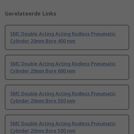
Gerelateerde Links
SMC Double Acting Acting Rodless Pneumatic
Cylinder 20mm Bore 400 mm
SMC Double Acting Acting Rodless Pneumatic
Cylinder 20mm Bore 600 mm
SMC Double Acting Acting Rodless Pneumatic
Cylinder 20mm Bore 550 mm
SMC Double Acting Acting Rodless Pneumatic
Cylinder 20mm Bore 500 mm