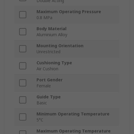
Double Acting
Maximum Operating Pressure
0.8 MPa
Body Material
Aluminium Alloy
Mounting Orientation
Unrestricted
Cushioning Type
Air Cushion
Port Gender
Female
Guide Type
Basic
Minimum Operating Temperature
5°C
Maximum Operating Temperature