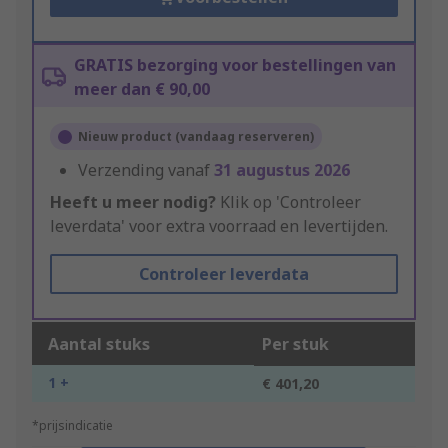
GRATIS bezorging voor bestellingen van
meer dan € 90,00
Nieuw product (vandaag reserveren)
Verzending vanaf
31 augustus 2026
Heeft u meer nodig?
Klik op 'Controleer
leverdata' voor extra voorraad en levertijden.
Controleer leverdata
Aantal stuks
Per stuk
1 +
€ 401,20
*prijsindicatie