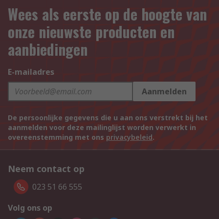
Wees als eerste op de hoogte van
onze nieuwste producten en
aanbiedingen
E-mailadres
Aanmelden
De persoonlijke gegevens die u aan ons verstrekt bij het
aanmelden voor deze mailinglijst worden verwerkt in
overeenstemming met ons
privacybeleid
.
Neem contact op
023 51 66 555
Volg ons op