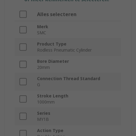
Alles selecteren
Merk
SMC
Product Type
Rodless Pneumatic Cylinder
Bore Diameter
20mm
Connection Thread Standard
G
Stroke Length
1000mm
Series
MY1B
Action Type