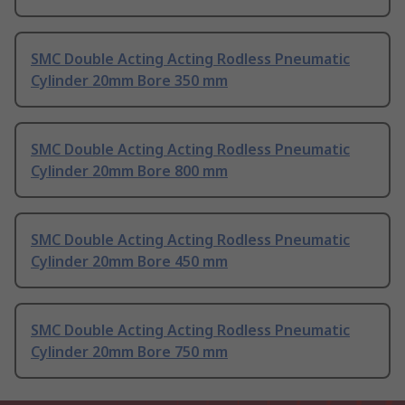
SMC Double Acting Acting Rodless Pneumatic
Cylinder 20mm Bore 350 mm
SMC Double Acting Acting Rodless Pneumatic
Cylinder 20mm Bore 800 mm
SMC Double Acting Acting Rodless Pneumatic
Cylinder 20mm Bore 450 mm
SMC Double Acting Acting Rodless Pneumatic
Cylinder 20mm Bore 750 mm