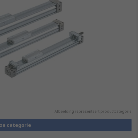
Afbeelding representeert productcategorie
eze categorie