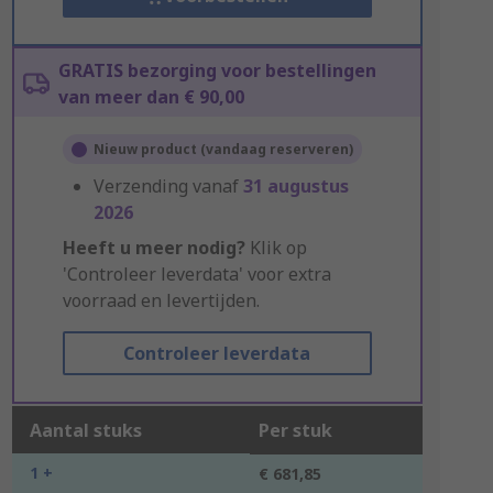
GRATIS bezorging voor bestellingen
van meer dan € 90,00
Nieuw product (vandaag reserveren)
Verzending vanaf
31 augustus
2026
Heeft u meer nodig?
Klik op
'Controleer leverdata' voor extra
voorraad en levertijden.
Controleer leverdata
Aantal stuks
Per stuk
1 +
€ 681,85