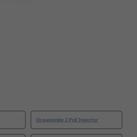
Oceansmile 2 PoE Injector