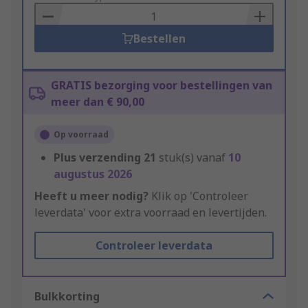
Basket
Bestellen
GRATIS bezorging voor bestellingen van
meer dan € 90,00
Op voorraad
Plus verzending
21
stuk(s) vanaf
10
augustus 2026
Heeft u meer nodig?
Klik op 'Controleer
leverdata' voor extra voorraad en levertijden.
Controleer leverdata
Bulkkorting