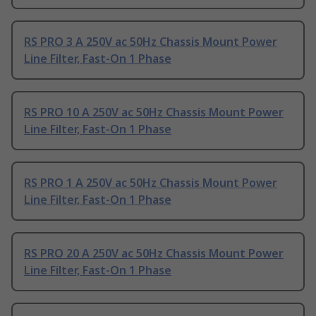
RS PRO 3 A 250V ac 50Hz Chassis Mount Power
Line Filter, Fast-On 1 Phase
RS PRO 10 A 250V ac 50Hz Chassis Mount Power
Line Filter, Fast-On 1 Phase
RS PRO 1 A 250V ac 50Hz Chassis Mount Power
Line Filter, Fast-On 1 Phase
RS PRO 20 A 250V ac 50Hz Chassis Mount Power
Line Filter, Fast-On 1 Phase