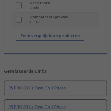
Resistance
470kΩ
Standards/Approvals
UL 1283
Zoek vergelijkbare producten
Gerelateerde Links
RS PRO 60 Hz Fast-On 1 Phase
RS PRO 60 Hz Fast-On 1 Phase