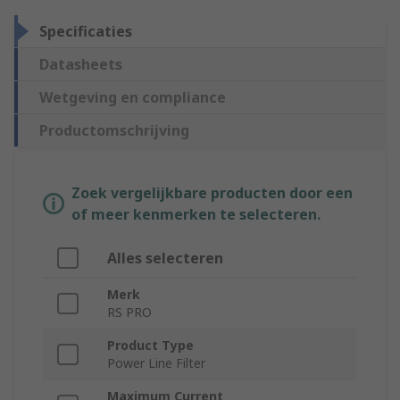
Specificaties
Datasheets
Wetgeving en compliance
Productomschrijving
Zoek vergelijkbare producten door een
of meer kenmerken te selecteren.
Alles selecteren
Merk
RS PRO
Product Type
Power Line Filter
Maximum Current