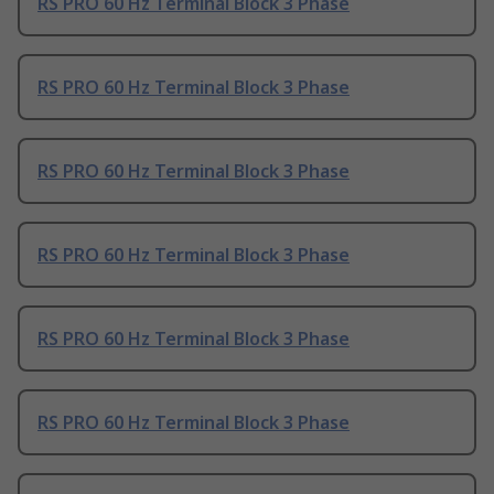
RS PRO 60 Hz Terminal Block 3 Phase
RS PRO 60 Hz Terminal Block 3 Phase
RS PRO 60 Hz Terminal Block 3 Phase
RS PRO 60 Hz Terminal Block 3 Phase
RS PRO 60 Hz Terminal Block 3 Phase
RS PRO 60 Hz Terminal Block 3 Phase