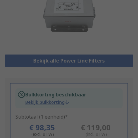
Bekijk alle Power Line Filters
Bulkkorting beschikbaar
Bekijk bulkkorting
Subtotaal (1 eenheid)*
€ 98,35
€ 119,00
(excl. BTW)
(incl. BTW)