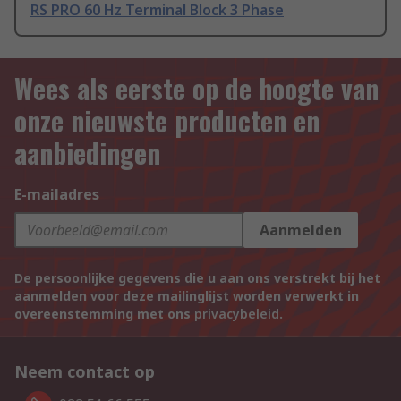
RS PRO 60 Hz Terminal Block 3 Phase
Wees als eerste op de hoogte van
onze nieuwste producten en
aanbiedingen
E-mailadres
Aanmelden
De persoonlijke gegevens die u aan ons verstrekt bij het
aanmelden voor deze mailinglijst worden verwerkt in
overeenstemming met ons
privacybeleid
.
Neem contact op