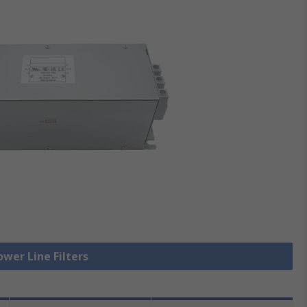
ower Line Filters