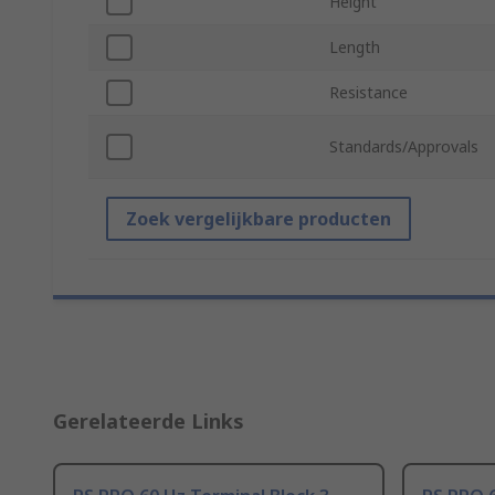
Height
Length
Resistance
Standards/Approvals
Zoek vergelijkbare producten
Gerelateerde Links