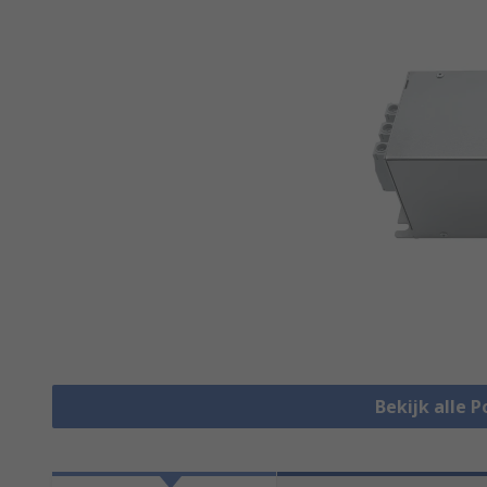
Bekijk alle P