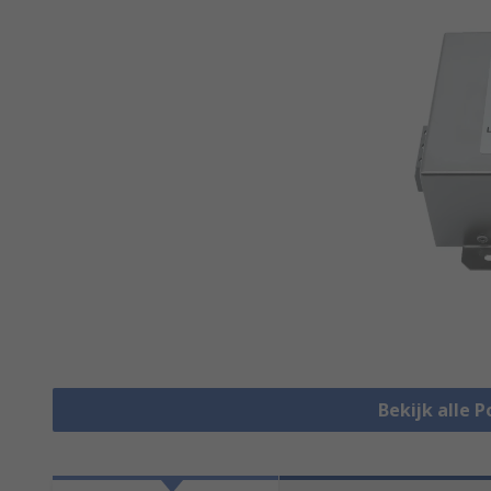
Bekijk alle P