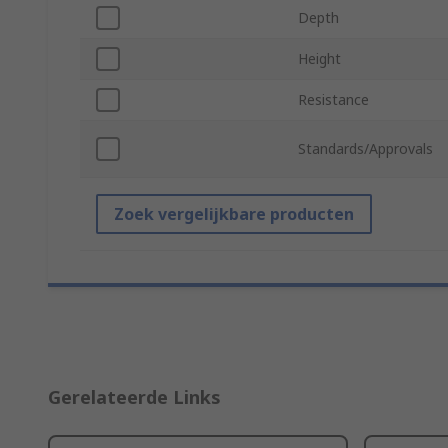
Depth
Height
Resistance
Standards/Approvals
Zoek vergelijkbare producten
Gerelateerde Links