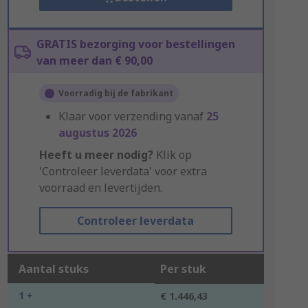
GRATIS bezorging voor bestellingen
van meer dan € 90,00
Voorradig bij de fabrikant
Klaar voor verzending vanaf
25
augustus 2026
Heeft u meer nodig?
Klik op
'Controleer leverdata' voor extra
voorraad en levertijden.
Controleer leverdata
Aantal stuks
Per stuk
1 +
€ 1.446,43