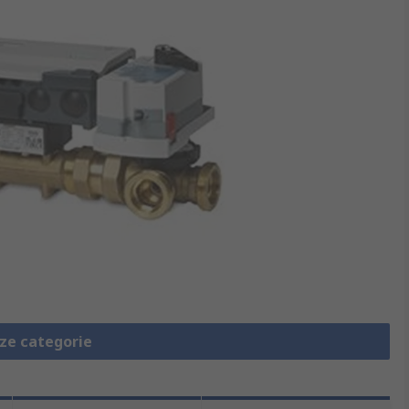
eze categorie