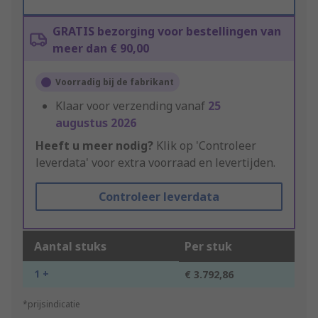
GRATIS bezorging voor bestellingen van
meer dan € 90,00
Voorradig bij de fabrikant
Klaar voor verzending vanaf
25
augustus 2026
Heeft u meer nodig?
Klik op 'Controleer
leverdata' voor extra voorraad en levertijden.
Controleer leverdata
Aantal stuks
Per stuk
1 +
€ 3.792,86
*prijsindicatie