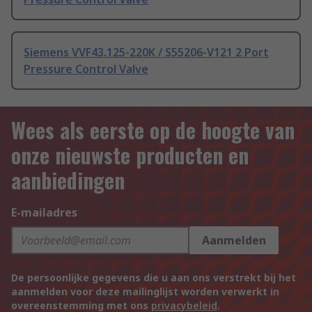
Siemens VVF43.125-220K / S55206-V121 2 Port
Pressure Control Valve
Wees als eerste op de hoogte van
onze nieuwste producten en
aanbiedingen
E-mailadres
Aanmelden
De persoonlijke gegevens die u aan ons verstrekt bij het
aanmelden voor deze mailinglijst worden verwerkt in
overeenstemming met ons
privacybeleid
.