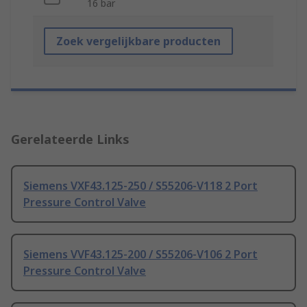
16 bar
Zoek vergelijkbare producten
Gerelateerde Links
Siemens VXF43.125-250 / S55206-V118 2 Port
Pressure Control Valve
Siemens VVF43.125-200 / S55206-V106 2 Port
Pressure Control Valve