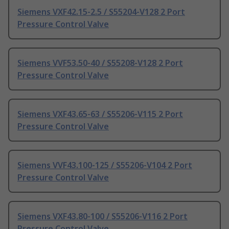
Siemens VXF42.15-2.5 / S55204-V128 2 Port
Pressure Control Valve
Siemens VVF53.50-40 / S55208-V128 2 Port
Pressure Control Valve
Siemens VXF43.65-63 / S55206-V115 2 Port
Pressure Control Valve
Siemens VVF43.100-125 / S55206-V104 2 Port
Pressure Control Valve
Siemens VXF43.80-100 / S55206-V116 2 Port
Pressure Control Valve