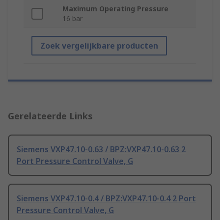
Maximum Operating Pressure
16 bar
Zoek vergelijkbare producten
Gerelateerde Links
Siemens VXP47.10-0.63 / BPZ:VXP47.10-0.63 2
Port Pressure Control Valve, G
Siemens VXP47.10-0.4 / BPZ:VXP47.10-0.4 2 Port
Pressure Control Valve, G