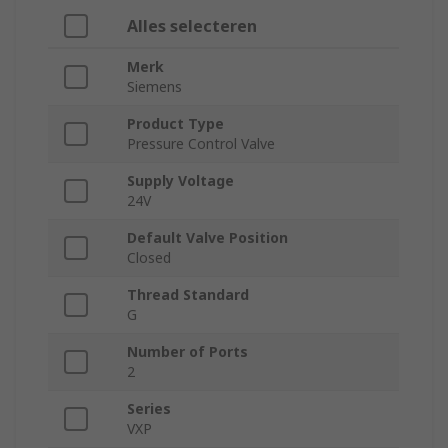
Alles selecteren
Merk
Siemens
Product Type
Pressure Control Valve
Supply Voltage
24V
Default Valve Position
Closed
Thread Standard
G
Number of Ports
2
Series
VXP