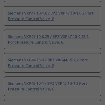
Siemens VXP47.10-1.6 / BPZ:VXP47.10-1.6 2 Port
Pressure Control Valve, G
Siemens VXP47.10-0.25 / BPZ:VXP47.10-0.25 2
Port Pressure Control Valve, G
Siemens VXG44.15-1 / BPZ:VXG44.15-1 2 Port
Pressure Control Valve, G
Siemens VXP45.10-1 / BPZ:VXP45.10-1 2 Port
Pressure Control Valve, G