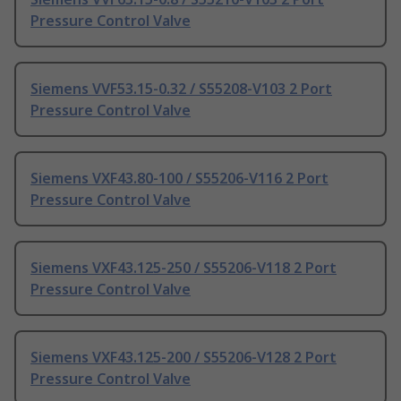
Pressure Control Valve
Siemens VVF53.15-0.32 / S55208-V103 2 Port
Pressure Control Valve
Siemens VXF43.80-100 / S55206-V116 2 Port
Pressure Control Valve
Siemens VXF43.125-250 / S55206-V118 2 Port
Pressure Control Valve
Siemens VXF43.125-200 / S55206-V128 2 Port
Pressure Control Valve