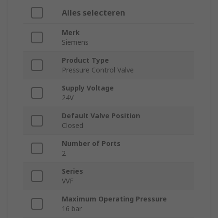
Alles selecteren
Merk
Siemens
Product Type
Pressure Control Valve
Supply Voltage
24V
Default Valve Position
Closed
Number of Ports
2
Series
VVF
Maximum Operating Pressure
16 bar