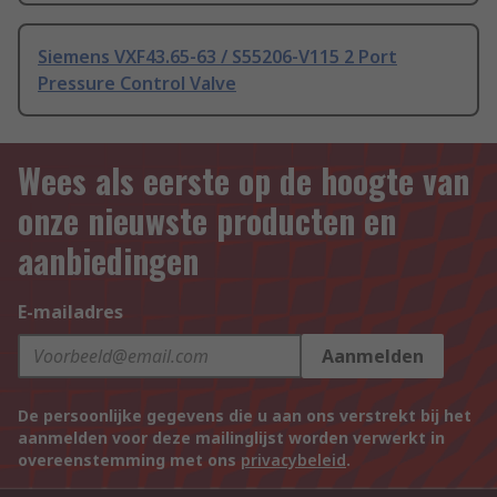
Siemens VXF43.65-63 / S55206-V115 2 Port
Pressure Control Valve
Wees als eerste op de hoogte van
onze nieuwste producten en
aanbiedingen
E-mailadres
Aanmelden
De persoonlijke gegevens die u aan ons verstrekt bij het
aanmelden voor deze mailinglijst worden verwerkt in
overeenstemming met ons
privacybeleid
.