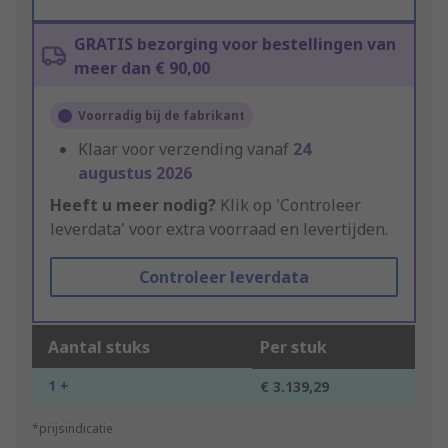
GRATIS bezorging voor bestellingen van
meer dan € 90,00
Voorradig bij de fabrikant
Klaar voor verzending vanaf
24
augustus 2026
Heeft u meer nodig?
Klik op 'Controleer
leverdata' voor extra voorraad en levertijden.
Controleer leverdata
Aantal stuks
Per stuk
1 +
€ 3.139,29
*prijsindicatie