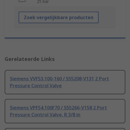
25 bar
Zoek vergelijkbare producten
Gerelateerde Links
Siemens VVF53.100-160 / S55208-V131 2 Port
Pressure Control Valve
Siemens VPF54.100F70 / S55266-V158 2 Port
Pressure Control Valve, R 3/8 in