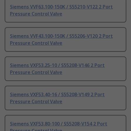
Siemens VVF63.100-150K / S55210-V122 2 Port
Pressure Control Valve
Siemens VVF43.100-150K / S55206-V120 2 Port
Pressure Control Valve
Siemens VXF53.25-10 / S55208-V146 2 Port
Pressure Control Valve
Siemens VXF53.40-16 / S55208-V149 2 Port
Pressure Control Valve
Siemens VXF53.80-100 / S55208-V154 2 Port
Pressure Control Valve