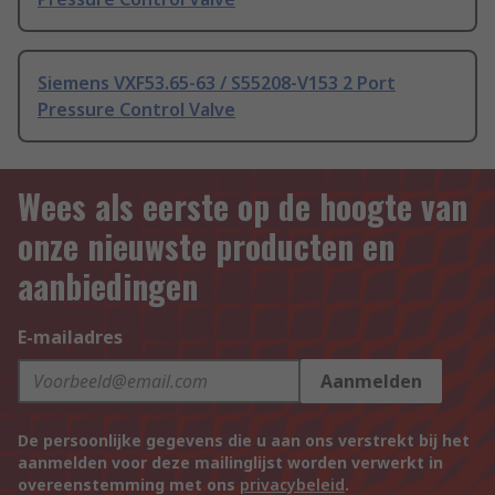
Siemens VXF53.65-63 / S55208-V153 2 Port
Pressure Control Valve
Wees als eerste op de hoogte van
onze nieuwste producten en
aanbiedingen
E-mailadres
Aanmelden
De persoonlijke gegevens die u aan ons verstrekt bij het
aanmelden voor deze mailinglijst worden verwerkt in
overeenstemming met ons
privacybeleid
.