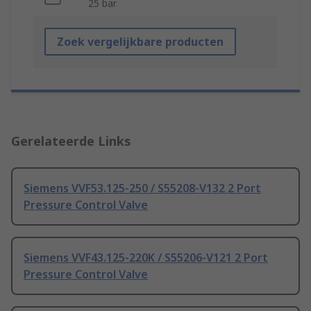
25 bar
Zoek vergelijkbare producten
Gerelateerde Links
Siemens VVF53.125-250 / S55208-V132 2 Port
Pressure Control Valve
Siemens VVF43.125-220K / S55206-V121 2 Port
Pressure Control Valve