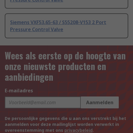
Siemens VXF53.65-63 / S55208-V153 2 Port
Pressure Control Valve
Wees als eerste op de hoogte van
onze nieuwste producten en
aanbiedingen
E-mailadres
Aanmelden
De persoonlijke gegevens die u aan ons verstrekt bij het
aanmelden voor deze mailinglijst worden verwerkt in
overeenstemming met ons
privacybeleid
.