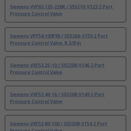
Siemens VVF63.125-220K / S55210-V123 2 Port
Pressure Control Valve
Siemens VPF54.100F90 / S55266-V159 2 Port
Pressure Control Valve, R 3/8 in
Siemens VXF53.25-10 / S55208-V146 2 Port
Pressure Control Valve
Siemens VXF53.40-16 / S55208-V149 2 Port
Pressure Control Valve
Siemens VXF53.80-100 / S55208-V154 2 Port
Pressure Control Valve