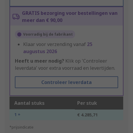
GRATIS bezorging voor bestellingen van
meer dan € 90,00
Voorradig bij de fabrikant
Klaar voor verzending vanaf
25
augustus 2026
Heeft u meer nodig?
Klik op 'Controleer
leverdata' voor extra voorraad en levertijden.
Controleer leverdata
Aantal stuks
Per stuk
1 +
€ 4.285,71
*prijsindicatie