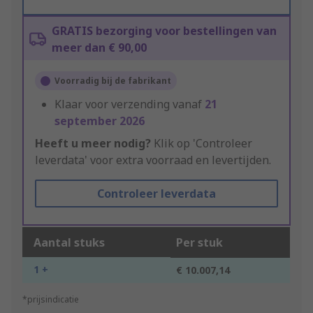
GRATIS bezorging voor bestellingen van
meer dan € 90,00
Voorradig bij de fabrikant
Klaar voor verzending vanaf
21
september 2026
Heeft u meer nodig?
Klik op 'Controleer
leverdata' voor extra voorraad en levertijden.
Controleer leverdata
Aantal stuks
Per stuk
1 +
€ 10.007,14
*prijsindicatie