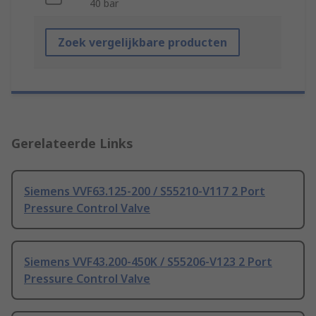
40 bar
Zoek vergelijkbare producten
Gerelateerde Links
Siemens VVF63.125-200 / S55210-V117 2 Port
Pressure Control Valve
Siemens VVF43.200-450K / S55206-V123 2 Port
Pressure Control Valve