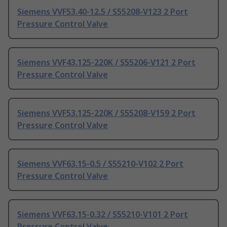
Siemens VVF53.40-12.5 / S55208-V123 2 Port
Pressure Control Valve
Siemens VVF43.125-220K / S55206-V121 2 Port
Pressure Control Valve
Siemens VVF53.125-220K / S55208-V159 2 Port
Pressure Control Valve
Siemens VVF63.15-0.5 / S55210-V102 2 Port
Pressure Control Valve
Siemens VVF63.15-0.32 / S55210-V101 2 Port
Pressure Control Valve