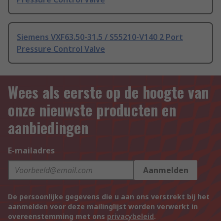
Siemens VXF63.50-31.5 / S55210-V140 2 Port
Pressure Control Valve
Wees als eerste op de hoogte van
onze nieuwste producten en
aanbiedingen
E-mailadres
Aanmelden
De persoonlijke gegevens die u aan ons verstrekt bij het
aanmelden voor deze mailinglijst worden verwerkt in
overeenstemming met ons
privacybeleid
.