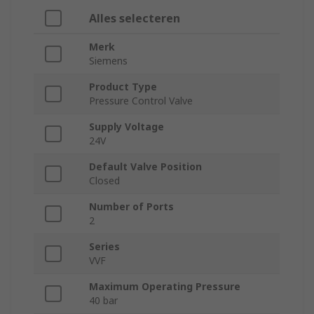
Alles selecteren
Merk
Siemens
Product Type
Pressure Control Valve
Supply Voltage
24V
Default Valve Position
Closed
Number of Ports
2
Series
VVF
Maximum Operating Pressure
40 bar