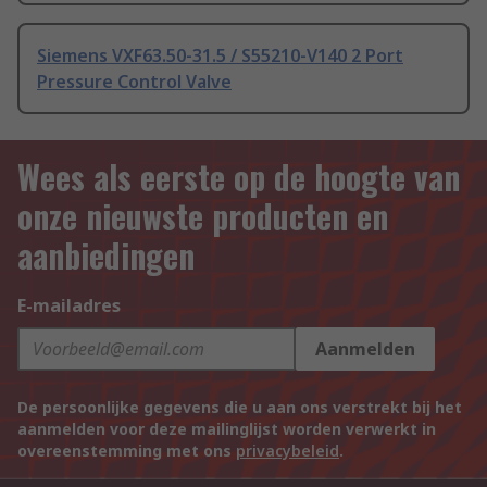
Siemens VXF63.50-31.5 / S55210-V140 2 Port
Pressure Control Valve
Wees als eerste op de hoogte van
onze nieuwste producten en
aanbiedingen
E-mailadres
Aanmelden
De persoonlijke gegevens die u aan ons verstrekt bij het
aanmelden voor deze mailinglijst worden verwerkt in
overeenstemming met ons
privacybeleid
.