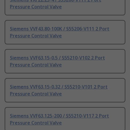
Pressure Control Valve
Siemens VVF43.80-100K / S55206-V111 2 Port
Pressure Control Valve
Siemens VVF63.15-0.5 / S55210-V102 2 Port
Pressure Control Valve
Siemens VVF63.15-0.32 / S55210-V101 2 Port
Pressure Control Valve
Siemens VVF63.125-200 / S55210-V117 2 Port
Pressure Control Valve