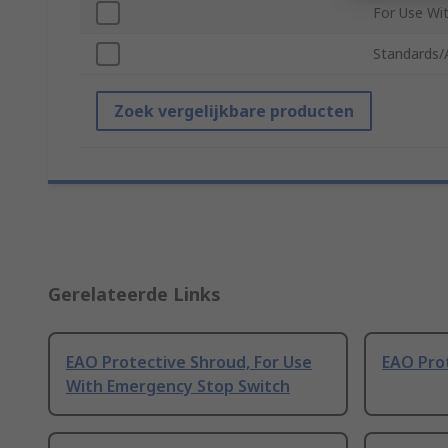
For Use Wi
Standards/
Zoek vergelijkbare producten
Gerelateerde Links
EAO Protective Shroud, For Use
EAO Pro
With Emergency Stop Switch