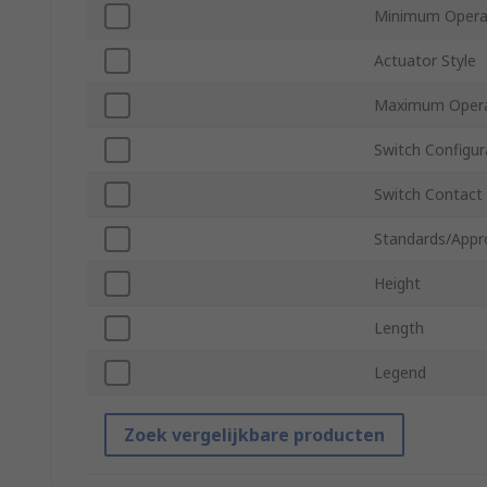
Minimum Opera
Actuator Style
Maximum Opera
Switch Configur
Switch Contact
Standards/Appr
Height
Length
Legend
Zoek vergelijkbare producten