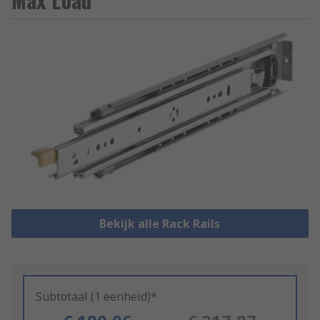
Bekijk alle Rack Rails
Subtotaal (1 eenheid)*