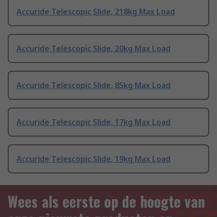
Accuride Telescopic Slide, 218kg Max Load
Accuride Telescopic Slide, 20kg Max Load
Accuride Telescopic Slide, 85kg Max Load
Accuride Telescopic Slide, 17kg Max Load
Accuride Telescopic Slide, 19kg Max Load
Wees als eerste op de hoogte van