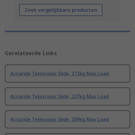
Zoek vergelijkbare producten
Gerelateerde Links
Accuride Telescopic Slide, 272kg Max Load
Accuride Telescopic Slide, 227kg Max Load
Accuride Telescopic Slide, 209kg Max Load