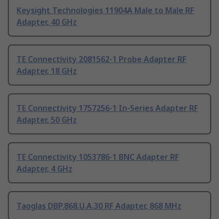
Keysight Technologies 11904A Male to Male RF
Adapter, 40 GHz
TE Connectivity 2081562-1 Probe Adapter RF
Adapter, 18 GHz
TE Connectivity 1757256-1 In-Series Adapter RF
Adapter, 50 GHz
TE Connectivity 1053786-1 BNC Adapter RF
Adapter, 4 GHz
Taoglas DBP.868.U.A.30 RF Adapter, 868 MHz