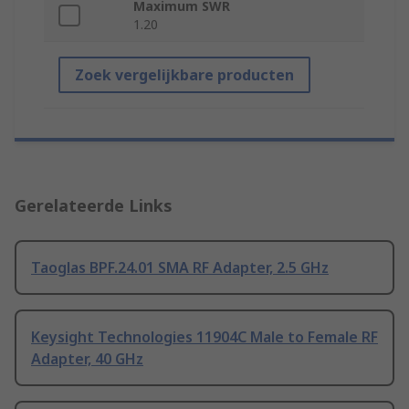
Maximum SWR
1.20
Zoek vergelijkbare producten
Gerelateerde Links
Taoglas BPF.24.01 SMA RF Adapter, 2.5 GHz
Keysight Technologies 11904C Male to Female RF
Adapter, 40 GHz