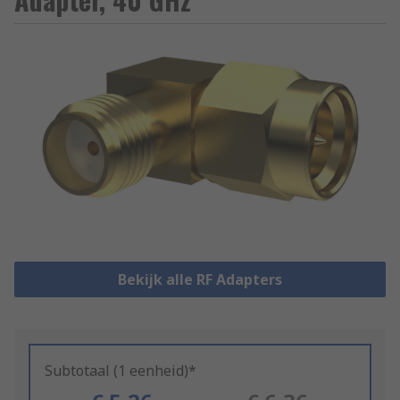
Bekijk alle RF Adapters
Subtotaal (1 eenheid)*