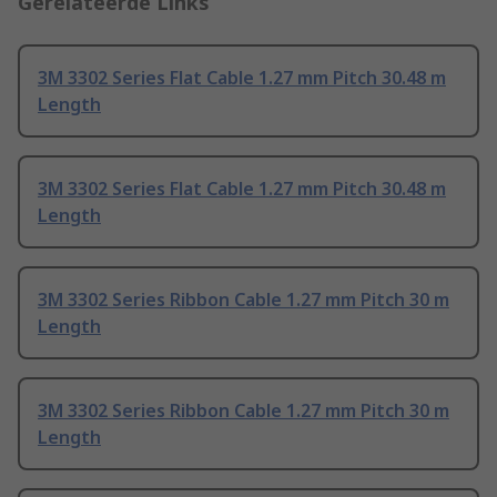
Gerelateerde Links
3M 3302 Series Flat Cable 1.27 mm Pitch 30.48 m
Length
3M 3302 Series Flat Cable 1.27 mm Pitch 30.48 m
Length
3M 3302 Series Ribbon Cable 1.27 mm Pitch 30 m
Length
3M 3302 Series Ribbon Cable 1.27 mm Pitch 30 m
Length