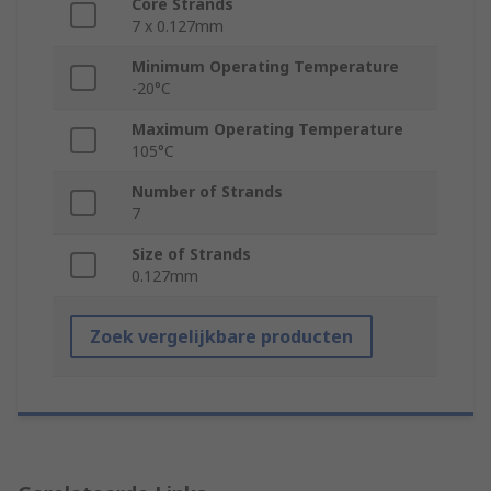
Core Strands
7 x 0.127mm
Minimum Operating Temperature
-20°C
Maximum Operating Temperature
105°C
Number of Strands
7
Size of Strands
0.127mm
Zoek vergelijkbare producten