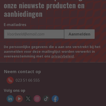
onze nieuwste producten en
aanbiedingen
E-mailadres
Aanmelden
De persoonlijke gegevens die u aan ons verstrekt bij het
aanmelden voor deze mailinglijst worden verwerkt in
overeenstemming met ons
privacybeleid
.
Neem contact op
023 51 66 555
Volg ons op