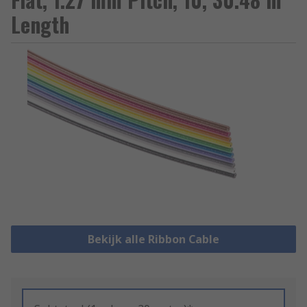
Length
Bekijk alle Ribbon Cable