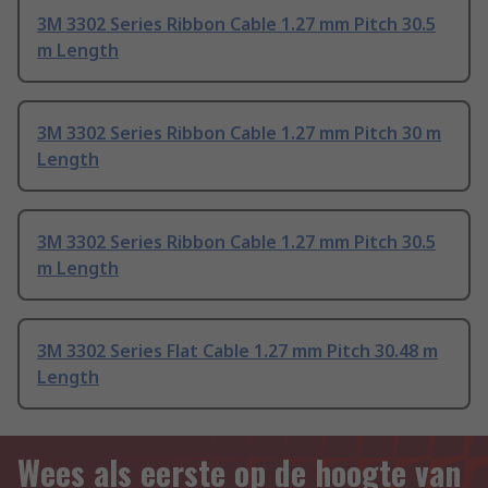
3M 3302 Series Ribbon Cable 1.27 mm Pitch 30.5
m Length
3M 3302 Series Ribbon Cable 1.27 mm Pitch 30 m
Length
3M 3302 Series Ribbon Cable 1.27 mm Pitch 30.5
m Length
3M 3302 Series Flat Cable 1.27 mm Pitch 30.48 m
Length
Wees als eerste op de hoogte van