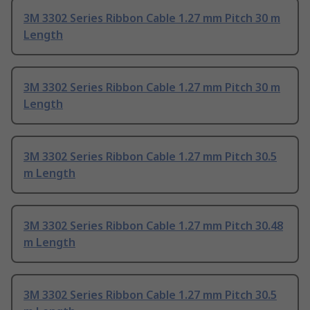
3M 3302 Series Ribbon Cable 1.27 mm Pitch 30 m
Length
3M 3302 Series Ribbon Cable 1.27 mm Pitch 30 m
Length
3M 3302 Series Ribbon Cable 1.27 mm Pitch 30.5
m Length
3M 3302 Series Ribbon Cable 1.27 mm Pitch 30.48
m Length
3M 3302 Series Ribbon Cable 1.27 mm Pitch 30.5