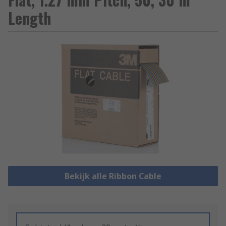
Length
Bekijk alle Ribbon Cable