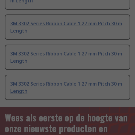
m Length
3M 3302 Series Ribbon Cable 1.27 mm Pitch 30 m
Length
3M 3302 Series Ribbon Cable 1.27 mm Pitch 30 m
Length
3M 3302 Series Ribbon Cable 1.27 mm Pitch 30 m
Length
Wees als eerste op de hoogte van
onze nieuwste producten en