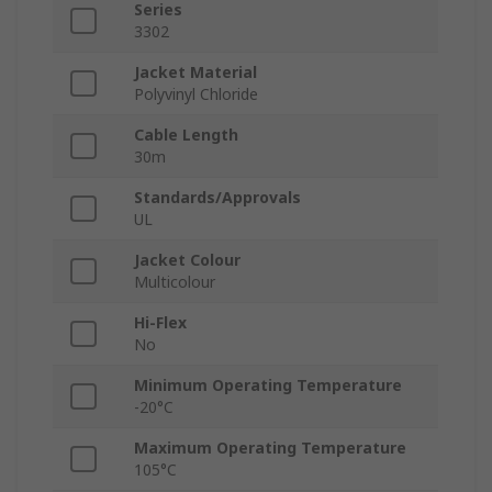
Series
3302
Jacket Material
Polyvinyl Chloride
Cable Length
30m
Standards/Approvals
UL
Jacket Colour
Multicolour
Hi-Flex
No
Minimum Operating Temperature
-20°C
Maximum Operating Temperature
105°C