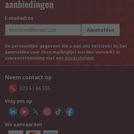
aanbiedingen
E-mailadres
Aanmelden
De persoonlijke gegevens die u aan ons verstrekt bij het
aanmelden voor deze mailinglijst worden verwerkt in
overeenstemming met ons
privacybeleid
.
Neem contact op
023 51 66 555
Volg ons op
We aanvaarden