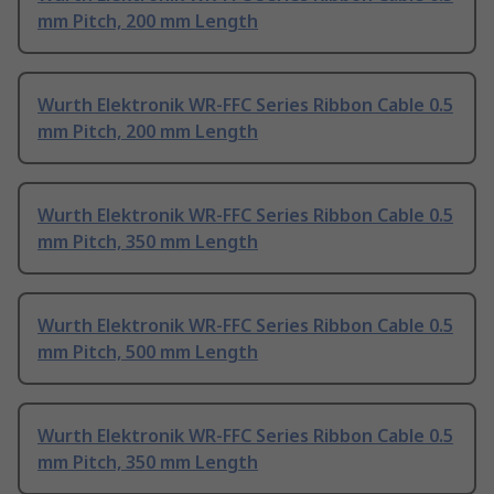
mm Pitch, 200 mm Length
Wurth Elektronik WR-FFC Series Ribbon Cable 0.5
mm Pitch, 200 mm Length
Wurth Elektronik WR-FFC Series Ribbon Cable 0.5
mm Pitch, 350 mm Length
Wurth Elektronik WR-FFC Series Ribbon Cable 0.5
mm Pitch, 500 mm Length
Wurth Elektronik WR-FFC Series Ribbon Cable 0.5
mm Pitch, 350 mm Length