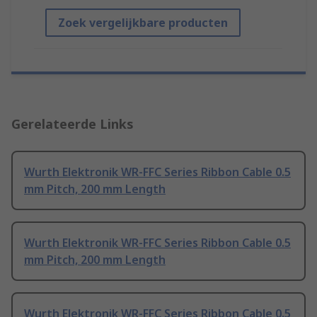
Zoek vergelijkbare producten
Gerelateerde Links
Wurth Elektronik WR-FFC Series Ribbon Cable 0.5
mm Pitch, 200 mm Length
Wurth Elektronik WR-FFC Series Ribbon Cable 0.5
mm Pitch, 200 mm Length
Wurth Elektronik WR-FFC Series Ribbon Cable 0.5