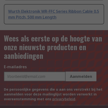
Wurth Elektronik WR-FFC Series Ribbon Cable 0.5
mm Pitch, 500 mm Length
Wees als eerste op de hoogte van
onze nieuwste producten en
aanbiedingen
E-mailadres
Aanmelden
De persoonlijke gegevens die u aan ons verstrekt bij het
aanmelden voor deze mailinglijst worden verwerkt in
overeenstemming met ons
privacybeleid
.