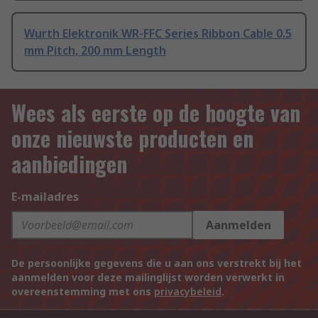
Wurth Elektronik WR-FFC Series Ribbon Cable 0.5
mm Pitch, 200 mm Length
Wees als eerste op de hoogte van
onze nieuwste producten en
aanbiedingen
E-mailadres
Aanmelden
De persoonlijke gegevens die u aan ons verstrekt bij het
aanmelden voor deze mailinglijst worden verwerkt in
overeenstemming met ons
privacybeleid
.