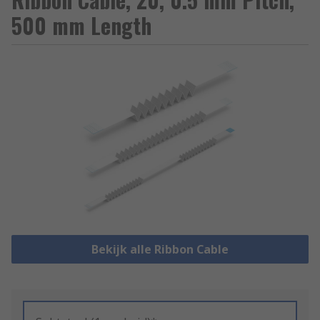
500 mm Length
Bekijk alle Ribbon Cable