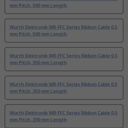
mm Pitch, 500 mm Length
Wurth Elektronik WR-FFC Series Ribbon Cable 0.5
mm Pitch, 500 mm Length
Wurth Elektronik WR-FFC Series Ribbon Cable 0.5
mm Pitch, 350 mm Length
Wurth Elektronik WR-FFC Series Ribbon Cable 0.5
mm Pitch, 350 mm Length
Wurth Elektronik WR-FFC Series Ribbon Cable 0.5
mm Pitch, 200 mm Length