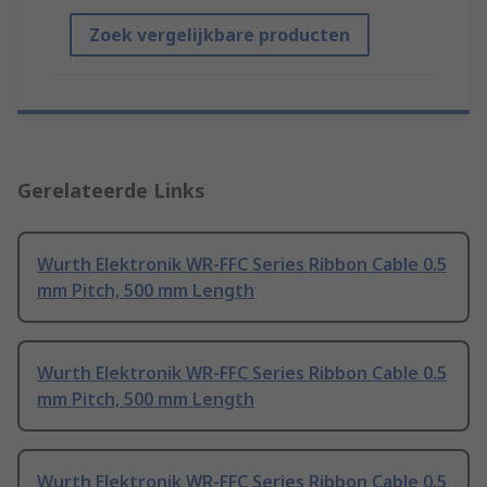
Zoek vergelijkbare producten
Gerelateerde Links
Wurth Elektronik WR-FFC Series Ribbon Cable 0.5
mm Pitch, 500 mm Length
Wurth Elektronik WR-FFC Series Ribbon Cable 0.5
mm Pitch, 500 mm Length
Wurth Elektronik WR-FFC Series Ribbon Cable 0.5