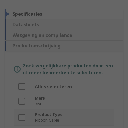
Specificaties
Datasheets
Wetgeving en compliance
Productomschrijving
Zoek vergelijkbare producten door een
of meer kenmerken te selecteren.
Alles selecteren
Merk
3M
Product Type
Ribbon Cable