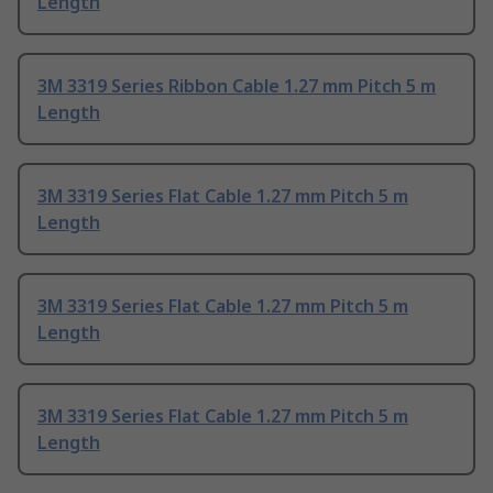
Length
3M 3319 Series Ribbon Cable 1.27 mm Pitch 5 m
Length
3M 3319 Series Flat Cable 1.27 mm Pitch 5 m
Length
3M 3319 Series Flat Cable 1.27 mm Pitch 5 m
Length
3M 3319 Series Flat Cable 1.27 mm Pitch 5 m
Length