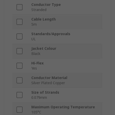
Conductor Type
Stranded
Cable Length
5m
Standards/Approvals
UL
Jacket Colour
Black
Hi-Flex
Yes
Conductor Material
Silver Plated Copper
Size of Strands
0.079mm
Maximum Operating Temperature
105°C