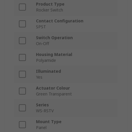
Product Type
Rocker Switch
Contact Configuration
SPST
Switch Operation
On-Off
Housing Material
Polyamide
Illuminated
Yes
Actuator Colour
Green Transparent
Series
WS-RSTV
Mount Type
Panel