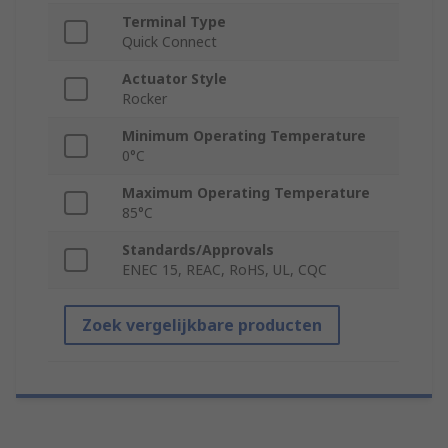
Terminal Type
Quick Connect
Actuator Style
Rocker
Minimum Operating Temperature
0°C
Maximum Operating Temperature
85°C
Standards/Approvals
ENEC 15, REAC, RoHS, UL, CQC
Zoek vergelijkbare producten