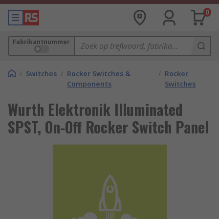
0
Fabrikantnummer
/
Switches
/
Rocker Switches &
/
Rocker
Components
Switches
Wurth Elektronik Illuminated
SPST, On-Off Rocker Switch Panel