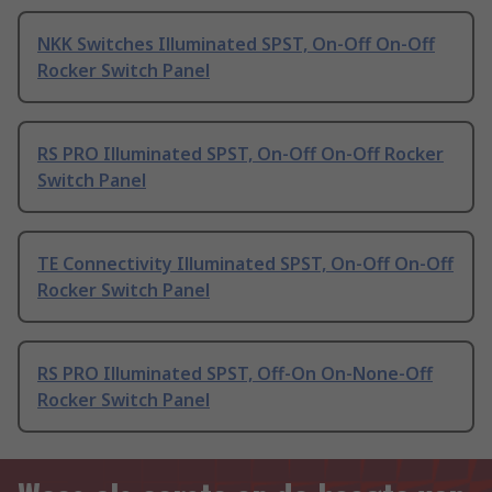
NKK Switches Illuminated SPST, On-Off On-Off
Rocker Switch Panel
RS PRO Illuminated SPST, On-Off On-Off Rocker
Switch Panel
TE Connectivity Illuminated SPST, On-Off On-Off
Rocker Switch Panel
RS PRO Illuminated SPST, Off-On On-None-Off
Rocker Switch Panel