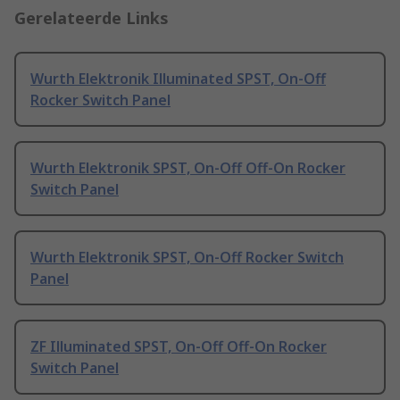
Gerelateerde Links
Wurth Elektronik Illuminated SPST, On-Off
Rocker Switch Panel
Wurth Elektronik SPST, On-Off Off-On Rocker
Switch Panel
Wurth Elektronik SPST, On-Off Rocker Switch
Panel
ZF Illuminated SPST, On-Off Off-On Rocker
Switch Panel