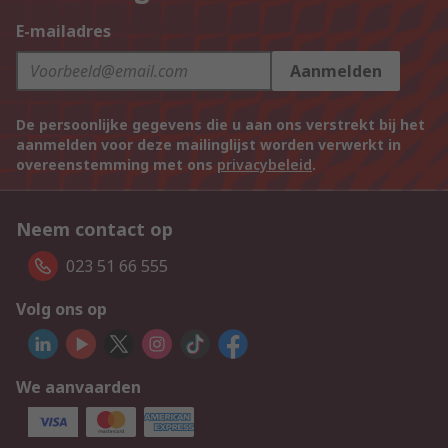
E-mailadres
Aanmelden
De persoonlijke gegevens die u aan ons verstrekt bij het
aanmelden voor deze mailinglijst worden verwerkt in
overeenstemming met ons
privacybeleid
.
Neem contact op
023 51 66 555
Volg ons op
We aanvaarden