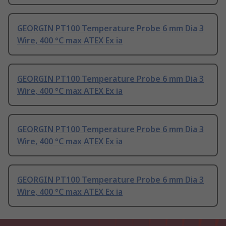
GEORGIN PT100 Temperature Probe 6 mm Dia 3
Wire, 400 °C max ATEX Ex ia
GEORGIN PT100 Temperature Probe 6 mm Dia 3
Wire, 400 °C max ATEX Ex ia
GEORGIN PT100 Temperature Probe 6 mm Dia 3
Wire, 400 °C max ATEX Ex ia
GEORGIN PT100 Temperature Probe 6 mm Dia 3
Wire, 400 °C max ATEX Ex ia