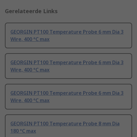
Gerelateerde Links
GEORGIN PT100 Temperature Probe 6 mm Dia 3
Wire, 400 °C max
GEORGIN PT100 Temperature Probe 6 mm Dia 3
Wire, 400 °C max
GEORGIN PT100 Temperature Probe 6 mm Dia 3
Wire, 400 °C max
GEORGIN PT100 Temperature Probe 8 mm Dia
180 °C max