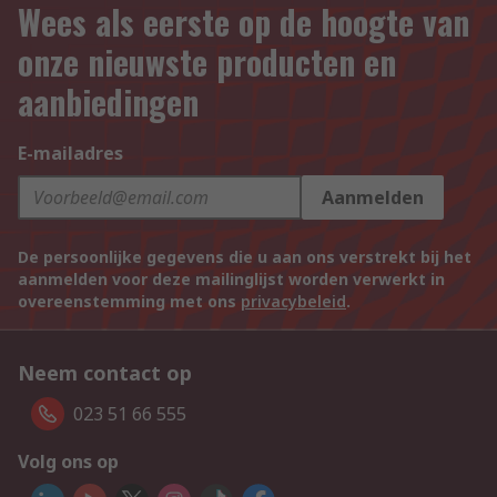
Wees als eerste op de hoogte van
onze nieuwste producten en
aanbiedingen
E-mailadres
Aanmelden
De persoonlijke gegevens die u aan ons verstrekt bij het
aanmelden voor deze mailinglijst worden verwerkt in
overeenstemming met ons
privacybeleid
.
Neem contact op
023 51 66 555
Volg ons op