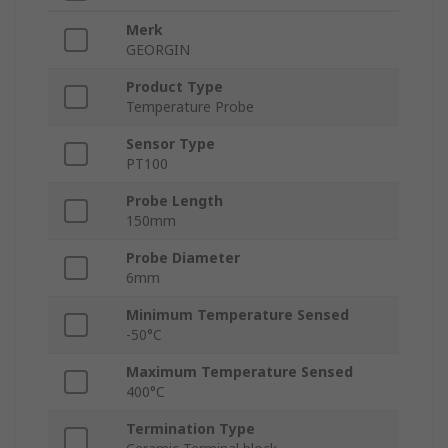
Merk
GEORGIN
Product Type
Temperature Probe
Sensor Type
PT100
Probe Length
150mm
Probe Diameter
6mm
Minimum Temperature Sensed
-50°C
Maximum Temperature Sensed
400°C
Termination Type