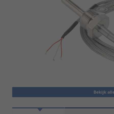
Bekijk al