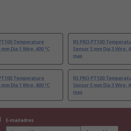
PT100 Temperature
RS PRO PT100 Temperat
 mm Dia 1 Wire, 400 °C
Sensor 5 mm Dia 3 Wire, 4
max
PT100 Temperature
RS PRO PT100 Temperat
 mm Dia 1 Wire, 400 °C
Sensor 5 mm Dia 3 Wire, 4
max
n
E-mailadres