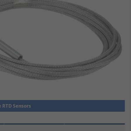
le RTD Sensors