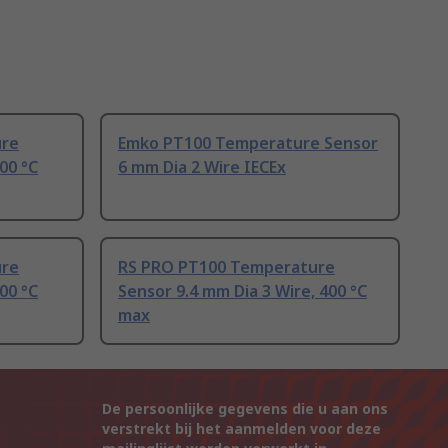
ure
Emko PT100 Temperature Sensor
00 °C
6 mm Dia 2 Wire IECEx
ure
RS PRO PT100 Temperature
00 °C
Sensor 9.4 mm Dia 3 Wire, 400 °C
max
De persoonlijke gegevens die u aan ons
verstrekt bij het aanmelden voor deze