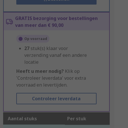
GRATIS bezorging voor bestellingen
van meer dan € 90,00
Op voorraad
27
stuk(s) klaar voor
verzending vanaf een andere
locatie
Heeft u meer nodig?
Klik op
'Controleer leverdata' voor extra
voorraad en levertijden.
Controleer leverdata
Aantal stuks
Per stuk