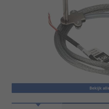
Bekijk al