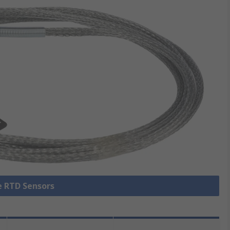
le RTD Sensors