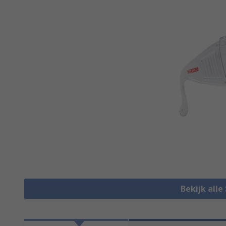
Bekijk alle