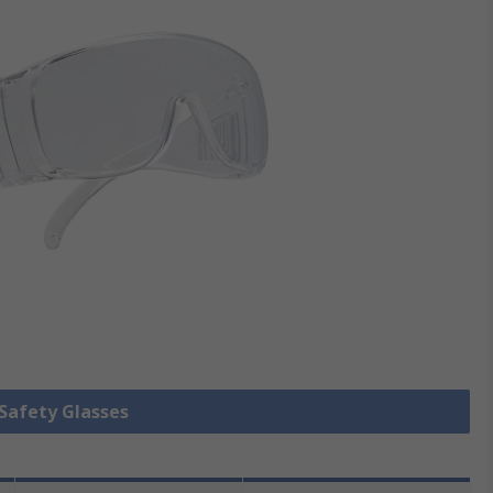
 Safety Glasses