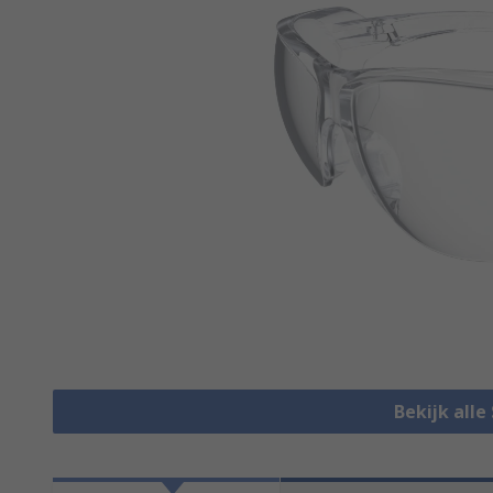
Bekijk alle