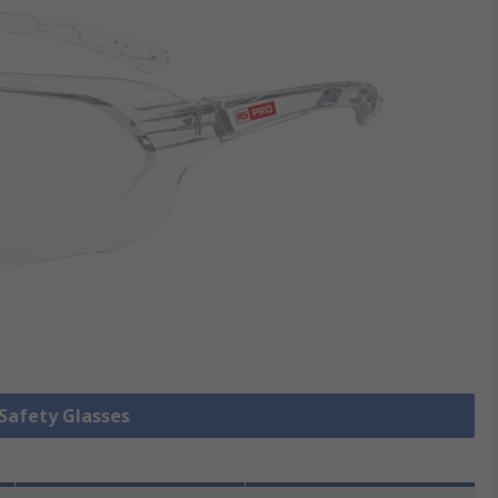
 Safety Glasses