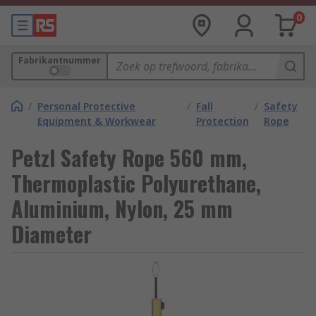
0
Fabrikantnummer
/
Personal Protective
/
Fall
/
Safety
Equipment & Workwear
Protection
Rope
Petzl Safety Rope 560 mm,
Thermoplastic Polyurethane,
Aluminium, Nylon, 25 mm
Diameter