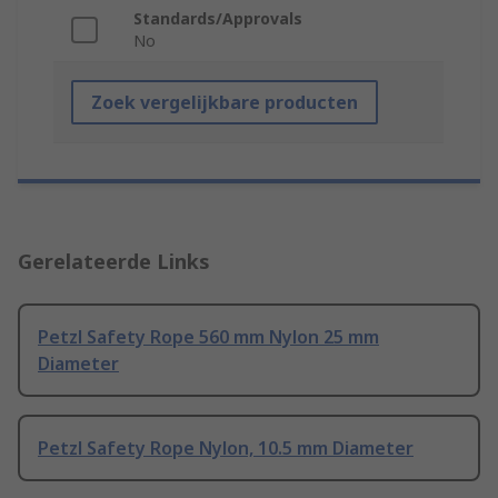
Standards/Approvals
No
Zoek vergelijkbare producten
Gerelateerde Links
Petzl Safety Rope 560 mm Nylon 25 mm
Diameter
Petzl Safety Rope Nylon, 10.5 mm Diameter