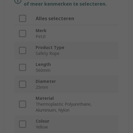
of meer kenmerken te selecteren.
Alles selecteren
Merk
Petzl
Product Type
Safety Rope
Length
560mm
Diameter
25mm
Material
Thermoplastic Polyurethane,
Aluminium, Nylon
Colour
Yellow