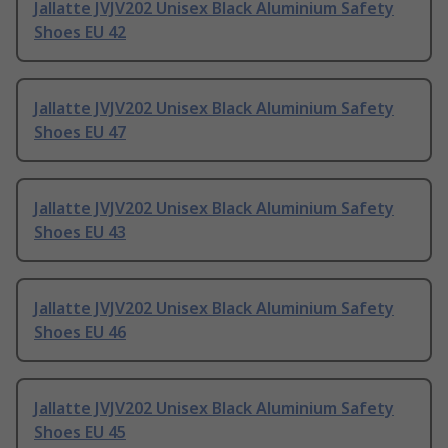
Jallatte JVJV202 Unisex Black Aluminium Safety
Shoes EU 42
Jallatte JVJV202 Unisex Black Aluminium Safety
Shoes EU 47
Jallatte JVJV202 Unisex Black Aluminium Safety
Shoes EU 43
Jallatte JVJV202 Unisex Black Aluminium Safety
Shoes EU 46
Jallatte JVJV202 Unisex Black Aluminium Safety
Shoes EU 45