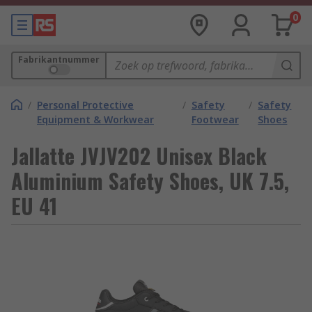
0
Fabrikantnummer
/
Personal Protective
/
Safety
/
Safety
Equipment & Workwear
Footwear
Shoes
Jallatte JVJV202 Unisex Black
Aluminium Safety Shoes, UK 7.5,
EU 41