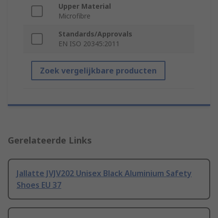
Upper Material
Microfibre
Standards/Approvals
EN ISO 20345:2011
Zoek vergelijkbare producten
Gerelateerde Links
Jallatte JVJV202 Unisex Black Aluminium Safety
Shoes EU 37