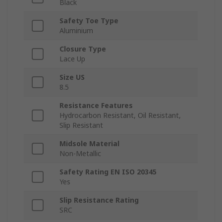
Black
Safety Toe Type
Aluminium
Closure Type
Lace Up
Size US
8.5
Resistance Features
Hydrocarbon Resistant, Oil Resistant,
Slip Resistant
Midsole Material
Non-Metallic
Safety Rating EN ISO 20345
Yes
Slip Resistance Rating
SRC