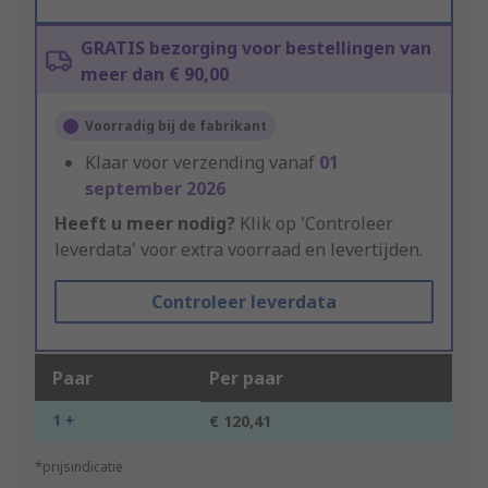
GRATIS bezorging voor bestellingen van
meer dan € 90,00
Voorradig bij de fabrikant
Klaar voor verzending vanaf
01
september 2026
Heeft u meer nodig?
Klik op 'Controleer
leverdata' voor extra voorraad en levertijden.
Controleer leverdata
Paar
Per paar
1 +
€ 120,41
*prijsindicatie