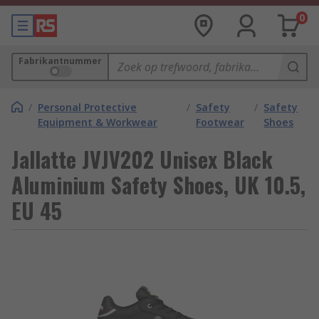
0
Fabrikantnummer
/
Personal Protective
/
Safety
/
Safety
Equipment & Workwear
Footwear
Shoes
Jallatte JVJV202 Unisex Black
Aluminium Safety Shoes, UK 10.5,
EU 45