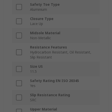
Safety Toe Type
Aluminium
Closure Type
Lace Up
Midsole Material
Non-Metallic
Resistance Features
Hydrocarbon Resistant, Oil Resistant,
Slip Resistant
Size US
11.5
Safety Rating EN ISO 20345
Yes
Slip Resistance Rating
SRC
Upper Material