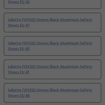
Shoes EU 42
Jallatte JVJV202 Unisex Black Aluminium Safety
Shoes EU 47
Jallatte JVJV202 Unisex Black Aluminium Safety
Shoes EU 43
Jallatte JVJV202 Unisex Black Aluminium Safety
Shoes EU 41
Jallatte JVJV202 Unisex Black Aluminium Safety
Shoes EU 46