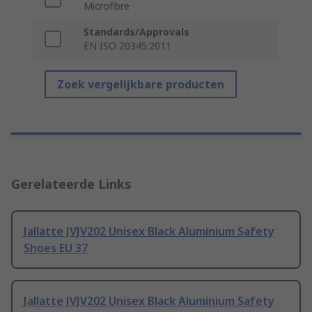
Microfibre
Standards/Approvals
EN ISO 20345:2011
Zoek vergelijkbare producten
Gerelateerde Links
Jallatte JVJV202 Unisex Black Aluminium Safety
Shoes EU 37
Jallatte JVJV202 Unisex Black Aluminium Safety