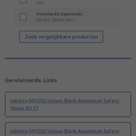
SRC
Standards/Approvals
EN ISO 20345:2011
Zoek vergelijkbare producten
Gerelateerde Links
Jallatte JVJV202 Unisex Black Aluminium Safety
Shoes EU 37
Jallatte JVJV202 Unisex Black Aluminium Safety