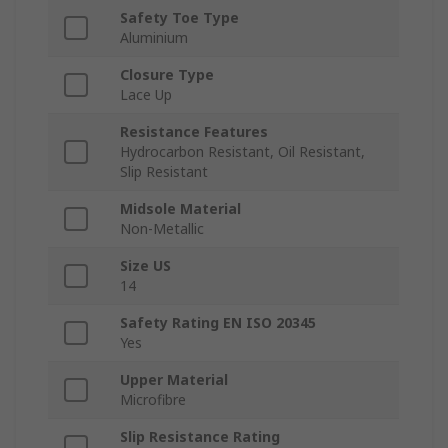
Safety Toe Type
Aluminium
Closure Type
Lace Up
Resistance Features
Hydrocarbon Resistant, Oil Resistant,
Slip Resistant
Midsole Material
Non-Metallic
Size US
14
Safety Rating EN ISO 20345
Yes
Upper Material
Microfibre
Slip Resistance Rating