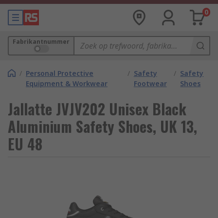
0
Fabrikantnummer
/
Personal Protective
/
Safety
/
Safety
Equipment & Workwear
Footwear
Shoes
Jallatte JVJV202 Unisex Black
Aluminium Safety Shoes, UK 13,
EU 48