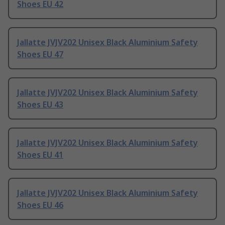
Shoes EU 42
Jallatte JVJV202 Unisex Black Aluminium Safety
Shoes EU 47
Jallatte JVJV202 Unisex Black Aluminium Safety
Shoes EU 43
Jallatte JVJV202 Unisex Black Aluminium Safety
Shoes EU 41
Jallatte JVJV202 Unisex Black Aluminium Safety
Shoes EU 46