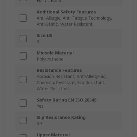
Elastic Band
Additional Safety Features
Anti-Allergic, Anti-Fatigue Technology,
Anti-Static, Water Resistant
Size US
3
Midsole Material
Polyurethane
Resistance Features
Abrasion Resistant, Anti-Allergenic,
Chemical Resistant, Slip Resistant,
Water Resistant
Safety Rating EN ISO 20345
Yes
Slip Resistance Rating
SR
Upper Material