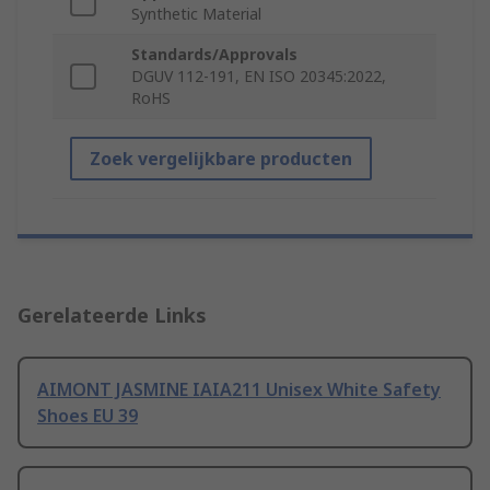
Synthetic Material
Standards/Approvals
DGUV 112-191, EN ISO 20345:2022,
RoHS
Zoek vergelijkbare producten
Gerelateerde Links
AIMONT JASMINE IAIA211 Unisex White Safety
Shoes EU 39