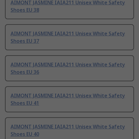
AIMONT JASMINE IAIA211 Unisex White Safety
Shoes EU 38
AIMONT JASMINE IAIA211 Unisex White Safety
Shoes EU 37
AIMONT JASMINE IAIA211 Unisex White Safety
Shoes EU 36
AIMONT JASMINE IAIA211 Unisex White Safety
Shoes EU 41
AIMONT JASMINE IAIA211 Unisex White Safety
Shoes EU 40