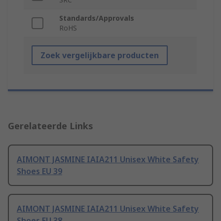
Standards/Approvals
RoHS
Zoek vergelijkbare producten
Gerelateerde Links
AIMONT JASMINE IAIA211 Unisex White Safety
Shoes EU 39
AIMONT JASMINE IAIA211 Unisex White Safety
Shoes EU 38