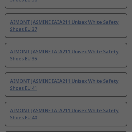
AIMONT JASMINE IAIA211 Unisex White Safety
Shoes EU 37
AIMONT JASMINE IAIA211 Unisex White Safety
Shoes EU 35
AIMONT JASMINE IAIA211 Unisex White Safety
Shoes EU 41
AIMONT JASMINE IAIA211 Unisex White Safety
Shoes EU 40