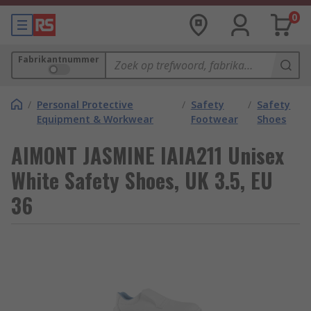
0
Fabrikantnummer
/
Personal Protective
/
Safety
/
Safety
Equipment & Workwear
Footwear
Shoes
AIMONT JASMINE IAIA211 Unisex
White Safety Shoes, UK 3.5, EU
36