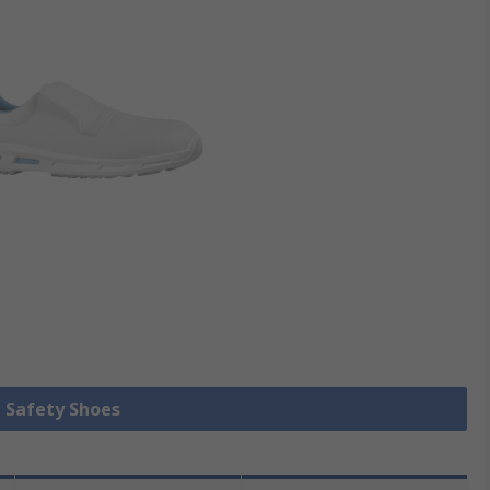
e Safety Shoes