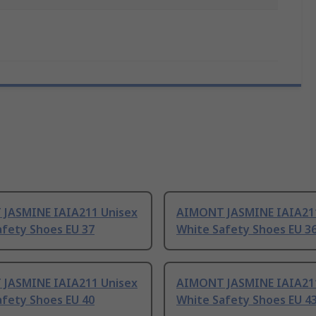
JASMINE IAIA211 Unisex
AIMONT JASMINE IAIA211
afety Shoes EU 37
White Safety Shoes EU 3
JASMINE IAIA211 Unisex
AIMONT JASMINE IAIA211
afety Shoes EU 40
White Safety Shoes EU 4