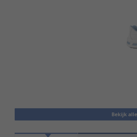
Bekijk all