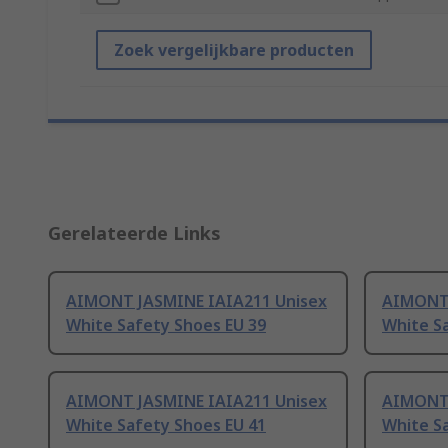
Zoek vergelijkbare producten
Gerelateerde Links
AIMONT JASMINE IAIA211 Unisex
AIMONT 
White Safety Shoes EU 39
White S
AIMONT JASMINE IAIA211 Unisex
AIMONT 
White Safety Shoes EU 41
White S