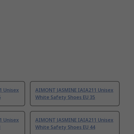
 Unisex
AIMONT JASMINE IAIA211 Unisex
6
White Safety Shoes EU 35
 Unisex
AIMONT JASMINE IAIA211 Unisex
3
White Safety Shoes EU 44