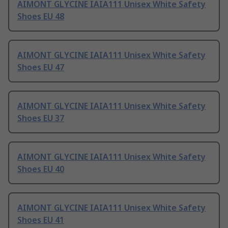
AIMONT GLYCINE IAIA111 Unisex White Safety
Shoes EU 48
AIMONT GLYCINE IAIA111 Unisex White Safety
Shoes EU 47
AIMONT GLYCINE IAIA111 Unisex White Safety
Shoes EU 37
AIMONT GLYCINE IAIA111 Unisex White Safety
Shoes EU 40
AIMONT GLYCINE IAIA111 Unisex White Safety
Shoes EU 41