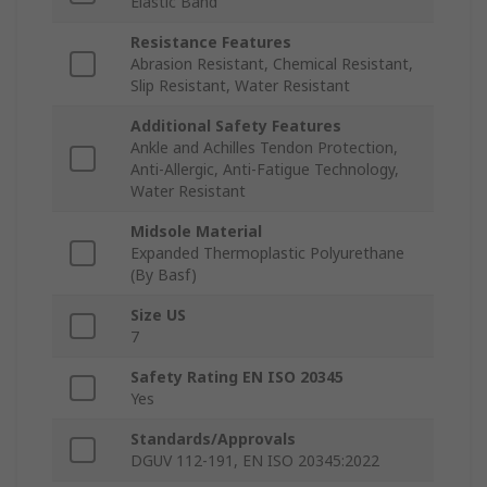
Elastic Band
Resistance Features
Abrasion Resistant, Chemical Resistant,
Slip Resistant, Water Resistant
Additional Safety Features
Ankle and Achilles Tendon Protection,
Anti-Allergic, Anti-Fatigue Technology,
Water Resistant
Midsole Material
Expanded Thermoplastic Polyurethane
(By Basf)
Size US
7
Safety Rating EN ISO 20345
Yes
Standards/Approvals
DGUV 112-191, EN ISO 20345:2022