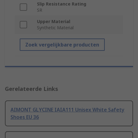
Slip Resistance Rating
SR
Upper Material
Synthetic Material
Zoek vergelijkbare producten
Gerelateerde Links
AIMONT GLYCINE IAIA111 Unisex White Safety
Shoes EU 36