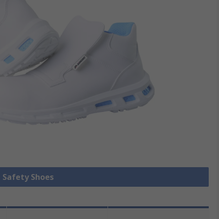
e Safety Shoes