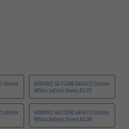
1 Unisex
AIMONT GLYCINE IAIA111 Unisex
7
White Safety Shoes EU 37
1 Unisex
AIMONT GLYCINE IAIA111 Unisex
1
White Safety Shoes EU 38