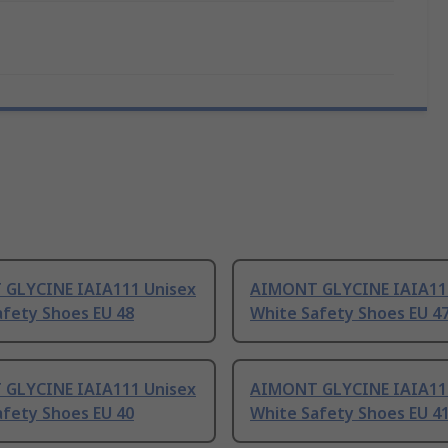
GLYCINE IAIA111 Unisex
AIMONT GLYCINE IAIA11
afety Shoes EU 48
White Safety Shoes EU 4
GLYCINE IAIA111 Unisex
AIMONT GLYCINE IAIA11
afety Shoes EU 40
White Safety Shoes EU 4