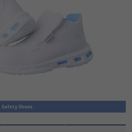
e Safety Shoes