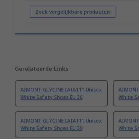
Zoek vergelijkbare producten
Gerelateerde Links
AIMONT GLYCINE IAIA111 Unisex
AIMONT 
White Safety Shoes EU 36
White S
AIMONT GLYCINE IAIA111 Unisex
AIMONT 
White Safety Shoes EU 39
White S