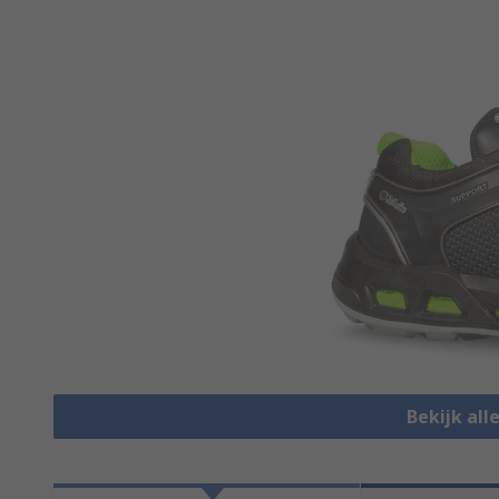
Bekijk all