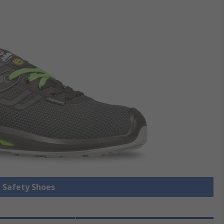
e Safety Shoes