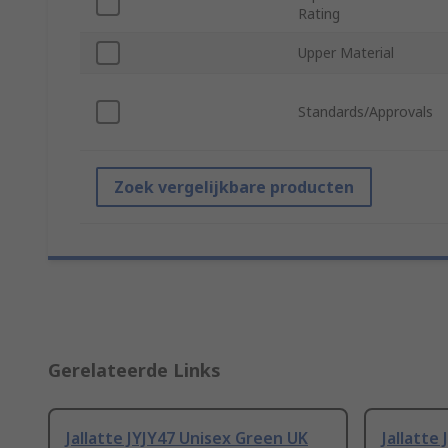
Rating
Upper Material
Standards/Approvals
Zoek vergelijkbare producten
Gerelateerde Links
Jallatte JYJY47 Unisex Green UK
Jallatte