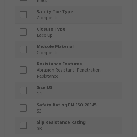
Black
Safety Toe Type
Composite
Closure Type
Lace Up
Midsole Material
Composite
Resistance Features
Abrasion Resistant, Penetration
Resistance
Size US
14
Safety Rating EN ISO 20345
S3
Slip Resistance Rating
SR