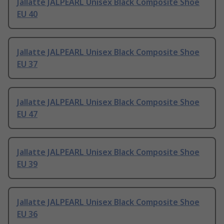
Jallatte JALPEARL Unisex Black Composite Shoe
EU 40
Jallatte JALPEARL Unisex Black Composite Shoe
EU 37
Jallatte JALPEARL Unisex Black Composite Shoe
EU 47
Jallatte JALPEARL Unisex Black Composite Shoe
EU 39
Jallatte JALPEARL Unisex Black Composite Shoe
EU 36