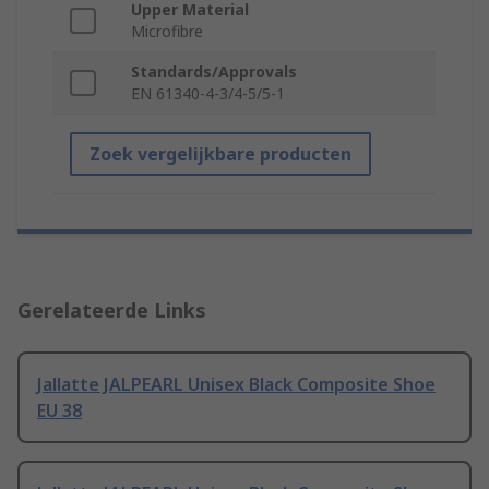
Upper Material
Microfibre
Standards/Approvals
EN 61340-4-3/4-5/5-1
Zoek vergelijkbare producten
Gerelateerde Links
Jallatte JALPEARL Unisex Black Composite Shoe
EU 38