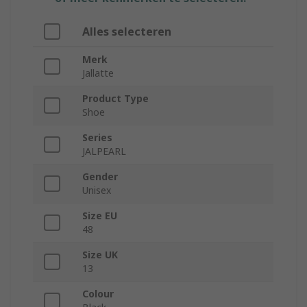
Alles selecteren
Merk
Jallatte
Product Type
Shoe
Series
JALPEARL
Gender
Unisex
Size EU
48
Size UK
13
Colour