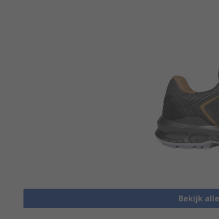
Bekijk all