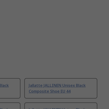
Black
Jallatte JALLINEN Unisex Black
Composite Shoe EU 44