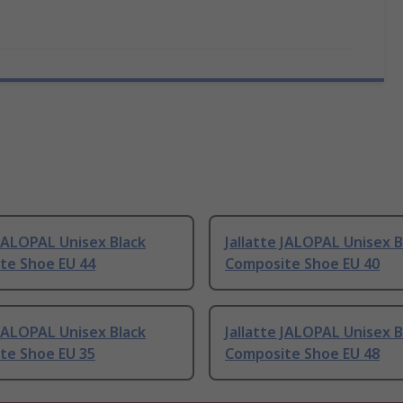
 JALOPAL Unisex Black
Jallatte JALOPAL Unisex B
te Shoe EU 44
Composite Shoe EU 40
 JALOPAL Unisex Black
Jallatte JALOPAL Unisex B
te Shoe EU 35
Composite Shoe EU 48