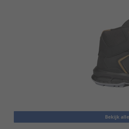
Bekijk all