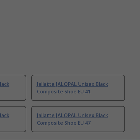
lack
Jallatte JALOPAL Unisex Black
Composite Shoe EU 41
lack
Jallatte JALOPAL Unisex Black
Composite Shoe EU 47