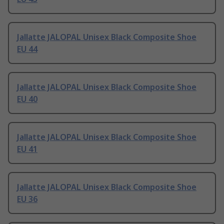
Jallatte JALOPAL Unisex Black Composite Shoe
EU 44
Jallatte JALOPAL Unisex Black Composite Shoe
EU 40
Jallatte JALOPAL Unisex Black Composite Shoe
EU 41
Jallatte JALOPAL Unisex Black Composite Shoe
EU 36