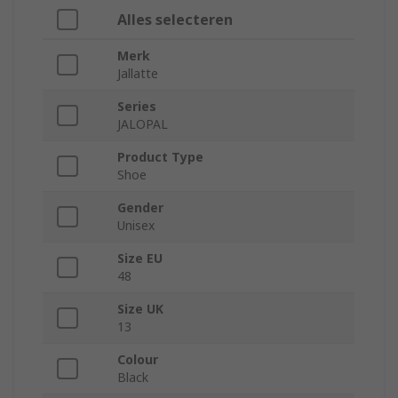
Alles selecteren
Merk
Jallatte
Series
JALOPAL
Product Type
Shoe
Gender
Unisex
Size EU
48
Size UK
13
Colour
Black