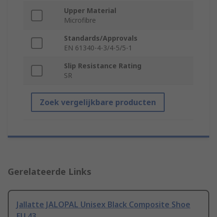
Upper Material
Microfibre
Standards/Approvals
EN 61340-4-3/4-5/5-1
Slip Resistance Rating
SR
Zoek vergelijkbare producten
Gerelateerde Links
Jallatte JALOPAL Unisex Black Composite Shoe
EU 43