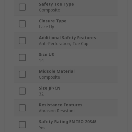
Safety Toe Type
Composite
Closure Type
Lace Up
Additional Safety Features
Anti-Perforation, Toe Cap
Size US
14
Midsole Material
Composite
Size JP/CN
32
Resistance Features
Abrasion Resistant
Safety Rating EN ISO 20345
Yes