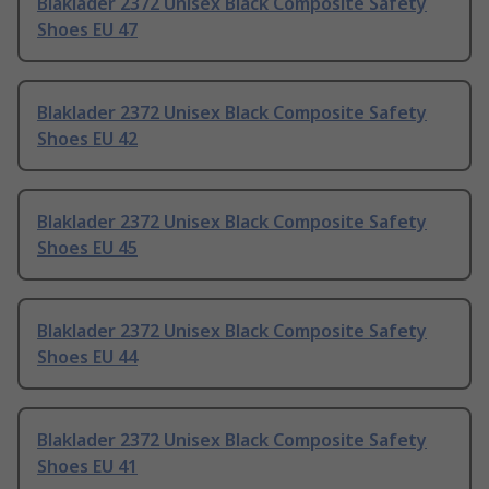
Blaklader 2372 Unisex Black Composite Safety
Shoes EU 47
Blaklader 2372 Unisex Black Composite Safety
Shoes EU 42
Blaklader 2372 Unisex Black Composite Safety
Shoes EU 45
Blaklader 2372 Unisex Black Composite Safety
Shoes EU 44
Blaklader 2372 Unisex Black Composite Safety
Shoes EU 41