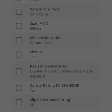
Safety Toe Type
Composite
Size JP/CN
309 mm
Midsole Material
Polyurethane
Size US
12
Resistance Features
Durable, Non-Slip, Oil Resistant, Water
Repellent
Safety Rating EN ISO 20345
Yes
Slip Resistance Rating
SR