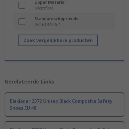
Upper Material
Microfibre
Standards/Approvals
IEC 61340-5-1
Zoek vergelijkbare producten
Gerelateerde Links
Blaklader 2372 Unisex Black Composite Safety
Shoes EU 48