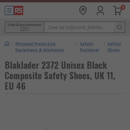
0
Fabrikantnummer
/
Personal Protective
/
Safety
/
Safety
Equipment & Workwear
Footwear
Shoes
Blaklader 2372 Unisex Black
Composite Safety Shoes, UK 11,
EU 46