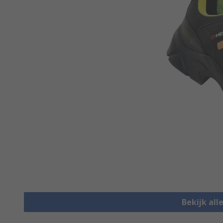
Bekijk all