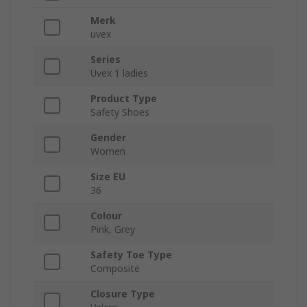
Merk
uvex
Series
Uvex 1 ladies
Product Type
Safety Shoes
Gender
Women
Size EU
36
Colour
Pink, Grey
Safety Toe Type
Composite
Closure Type