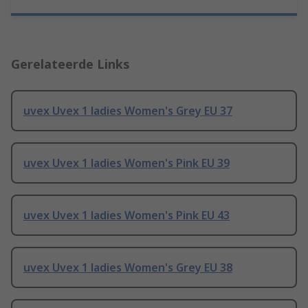
Gerelateerde Links
uvex Uvex 1 ladies Women's Grey EU 37
uvex Uvex 1 ladies Women's Pink EU 39
uvex Uvex 1 ladies Women's Pink EU 43
uvex Uvex 1 ladies Women's Grey EU 38