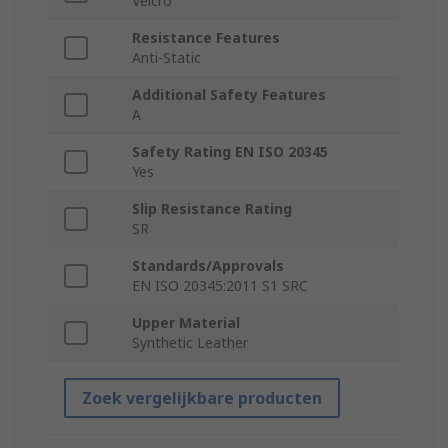
Velcro
Resistance Features
Anti-Static
Additional Safety Features
A
Safety Rating EN ISO 20345
Yes
Slip Resistance Rating
SR
Standards/Approvals
EN ISO 20345:2011 S1 SRC
Upper Material
Synthetic Leather
Zoek vergelijkbare producten